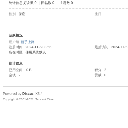
统计信息
好友数 0
|
回帖数 0
|
主题数 0
陆
性别
保密
生日
-
活跃概况
用户组
新手上路
注册时间
2024-11-5 08:56
最后访问
2024-11-5
所在时区
使用系统默认
统计信息
微
已用空间
0 B
积分
2
金钱
2
贡献
0
Powered by
Discuz!
X3.4
Copyright © 2001-2021, Tencent Cloud.
联