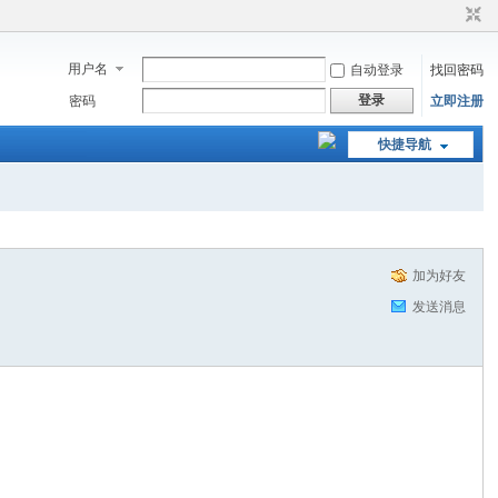
用户名
自动登录
找回密码
登录
密码
立即注册
快捷导航
加为好友
发送消息