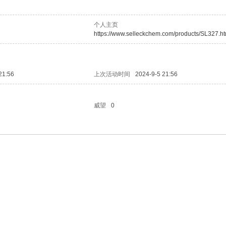
个人主页
https://www.selleckchem.com/products/SL327.ht
21:56
上次活动时间
2024-9-5 21:56
威望
0