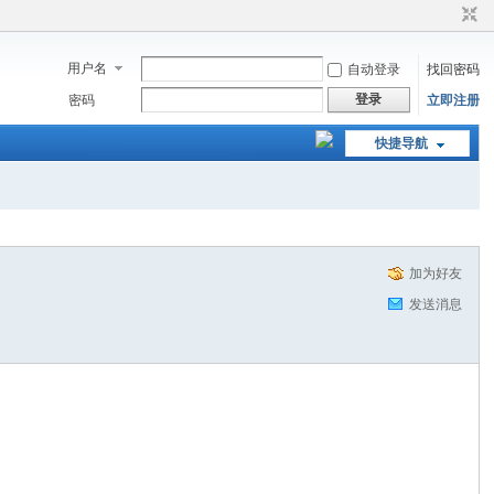
用户名
自动登录
找回密码
登录
密码
立即注册
快捷导航
加为好友
发送消息