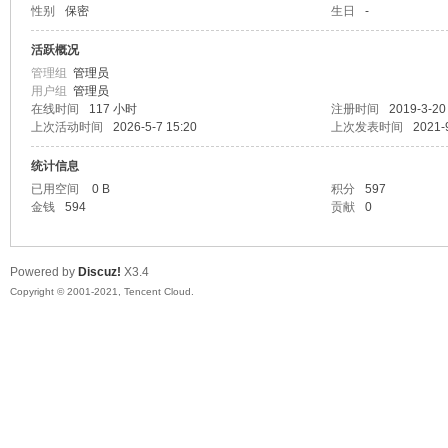
性别
保密
生日
-
陆
活跃概况
管理组
管理员
用户组
管理员
在线时间
117 小时
注册时间
2019-3-20
上次活动时间
2026-5-7 15:20
上次发表时间
2021-
统计信息
已用空间
0 B
积分
597
金钱
594
贡献
0
微
Powered by
Discuz!
X3.4
Copyright © 2001-2021, Tencent Cloud.
联