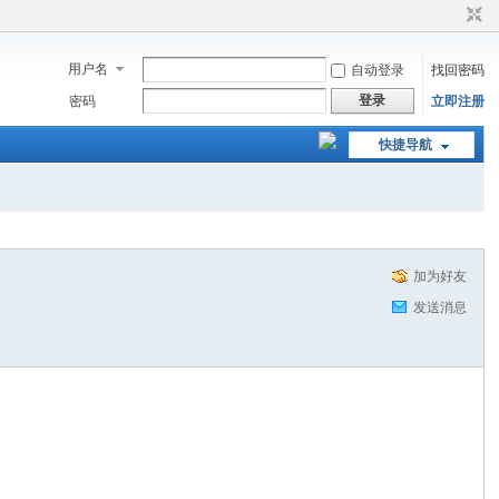
用户名
自动登录
找回密码
登录
密码
立即注册
快捷导航
加为好友
发送消息