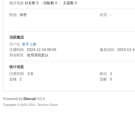
统计信息
好友数 0
|
回帖数 0
|
主题数 0
陆
性别
保密
生日
-
活跃概况
用户组
新手上路
注册时间
2024-12-16 06:05
最后访问
2024-12-1
所在时区
使用系统默认
统计信息
微
已用空间
0 B
积分
2
金钱
2
贡献
0
Powered by
Discuz!
X3.4
Copyright © 2001-2021, Tencent Cloud.
联