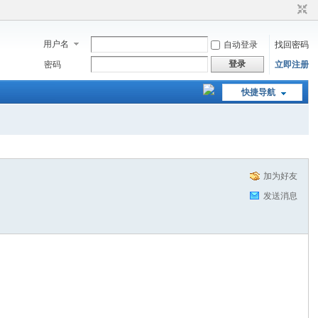
用户名
自动登录
找回密码
登录
密码
立即注册
快捷导航
加为好友
发送消息