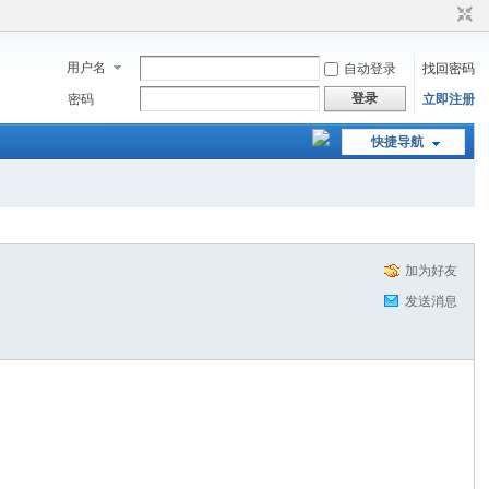
用户名
自动登录
找回密码
登录
密码
立即注册
快捷导航
加为好友
发送消息