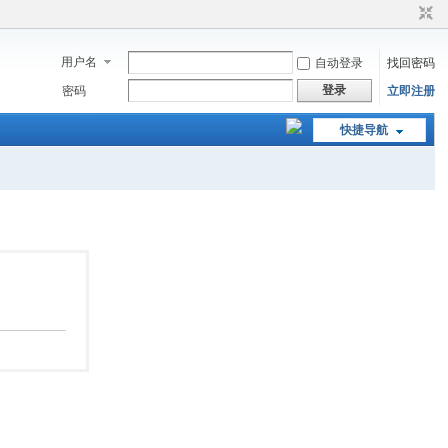
用户名
自动登录
找回密码
登录
密码
立即注册
快捷导航