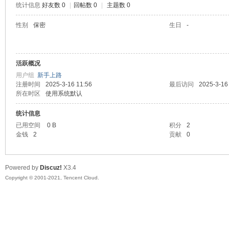
统计信息
好友数 0
|
回帖数 0
|
主题数 0
陆
性别
保密
生日
-
活跃概况
用户组
新手上路
注册时间
2025-3-16 11:56
最后访问
2025-3-16
所在时区
使用系统默认
统计信息
微
已用空间
0 B
积分
2
金钱
2
贡献
0
Powered by
Discuz!
X3.4
Copyright © 2001-2021, Tencent Cloud.
联