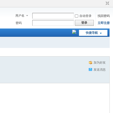
用户名
自动登录
找回密码
登录
密码
立即注册
快捷导航
加为好友
发送消息