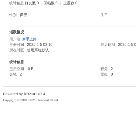
统计信息
好友数 0
|
回帖数 0
|
主题数 0
陆
性别
保密
生日
-
活跃概况
用户组
新手上路
注册时间
2025-1-5 02:10
最后访问
2025-1-5 
所在时区
使用系统默认
统计信息
已用空间
0 B
积分
2
微
金钱
2
贡献
0
Powered by
Discuz!
X3.4
Copyright © 2001-2021, Tencent Cloud.
联